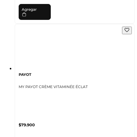
Agregar
PAYOT
MY PAYOT CRÈME VITAMINÉE ÉCLAT
$79.900