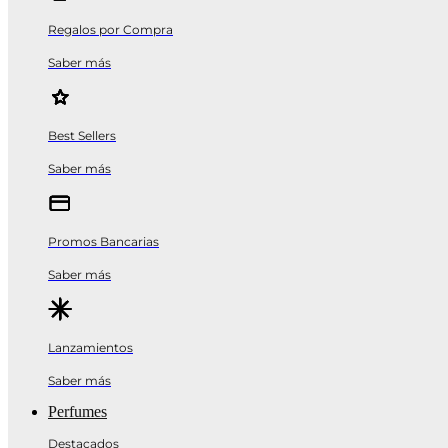
Regalos por Compra
Saber más
Best Sellers
Saber más
Promos Bancarias
Saber más
Lanzamientos
Saber más
Perfumes
Destacados