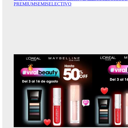
PREMIUM
SEMISELECTIVO