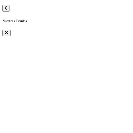
Nuestras Tiendas