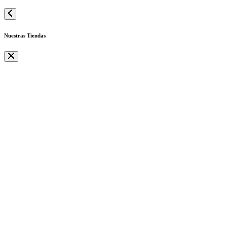
Nuestras Tiendas