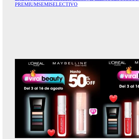
PREMIUM
SEMISELECTIVO