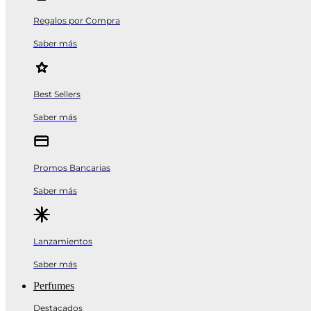
Regalos por Compra
Saber más
Best Sellers
Saber más
Promos Bancarias
Saber más
Lanzamientos
Saber más
Perfumes
Destacados