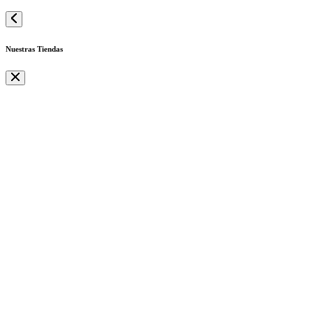
Nuestras Tiendas