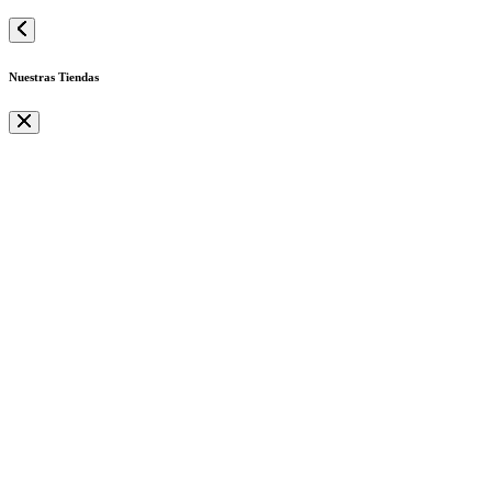
Nuestras Tiendas