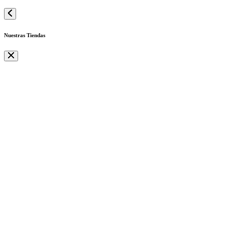
Nuestras Tiendas