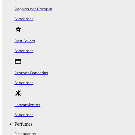
Regalos por Compra
Saber más
Best Sellers
Saber más
Promos Bancarias
Saber más
Lanzamientos
Saber más
Perfumes
Destacados