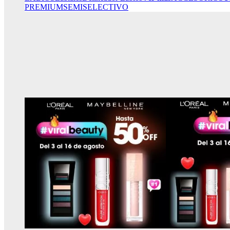
PREMIUM
SEMISELECTIVO