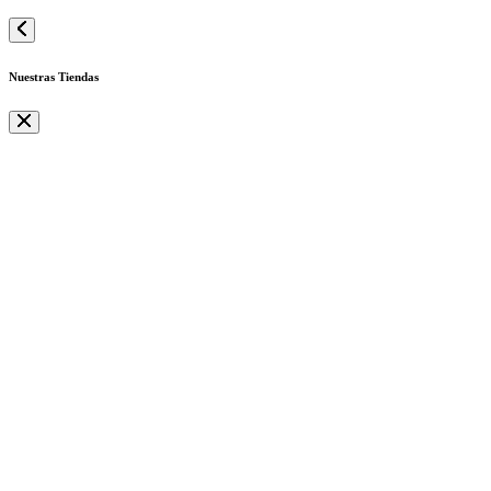
Nuestras Tiendas