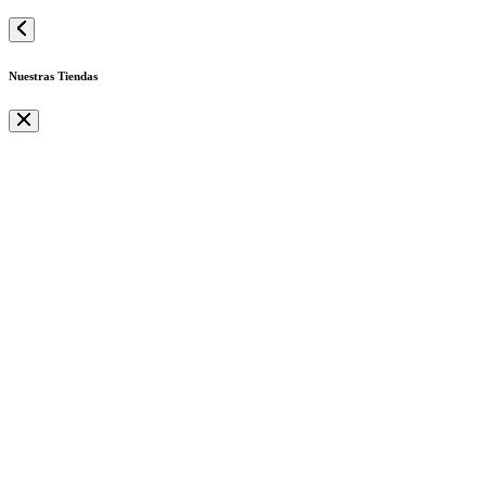
Nuestras Tiendas