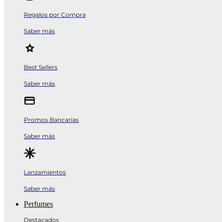
Regalos por Compra
Saber más
Best Sellers
Saber más
Promos Bancarias
Saber más
Lanzamientos
Saber más
Perfumes
Destacados