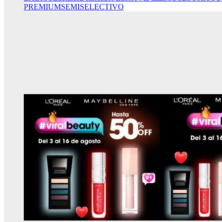
PREMIUM
SEMISELECTIVO