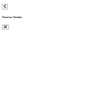
Nuestras Tiendas