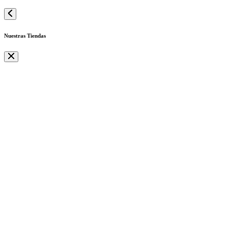
Nuestras Tiendas