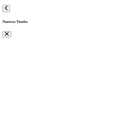
Nuestras Tiendas