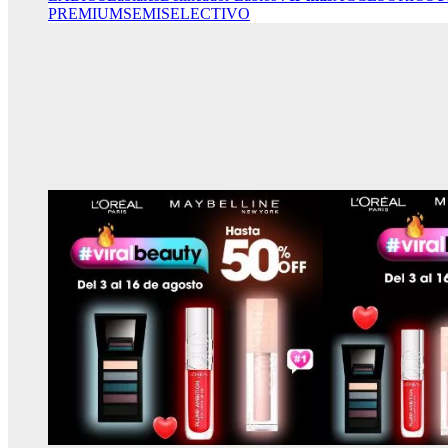
PREMIUM
SEMISELECTIVO