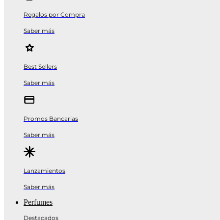
Regalos por Compra
Saber más
Best Sellers
Saber más
Promos Bancarias
Saber más
Lanzamientos
Saber más
Perfumes
Destacados