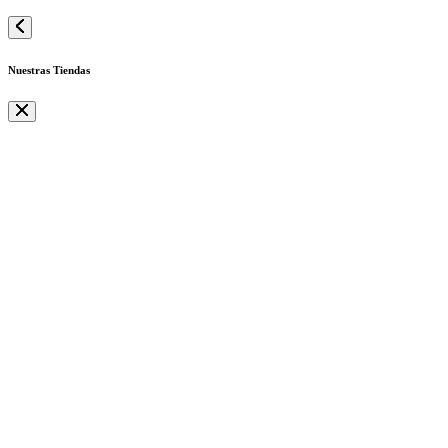
Nuestras Tiendas