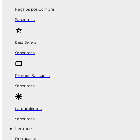
Regalos por Compra
Saber más
Best Sellers
Saber más
Promos Bancarias
Saber más
Lanzamientos
Saber más
Perfumes
Destacados