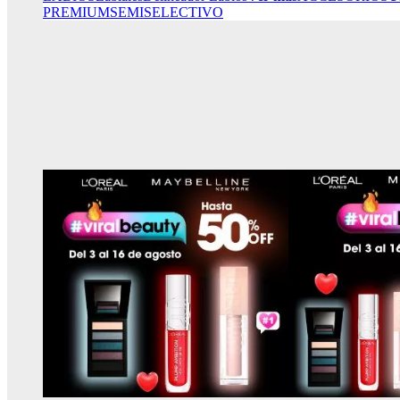
PREMIUM
SEMISELECTIVO