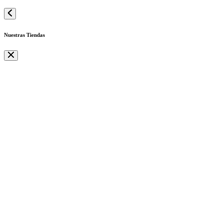
Nuestras Tiendas