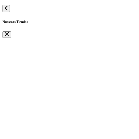
Nuestras Tiendas