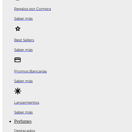
Regalos por Compra
Saber más
Best Sellers
Saber más
Promos Bancarias
Saber más
Lanzamientos
Saber más
Perfumes
Destacados