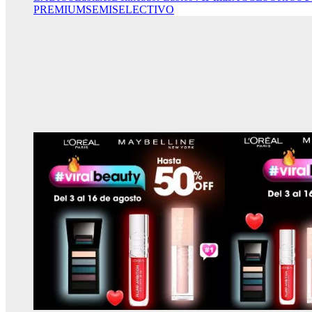
PREMIUM
SEMISELECTIVO