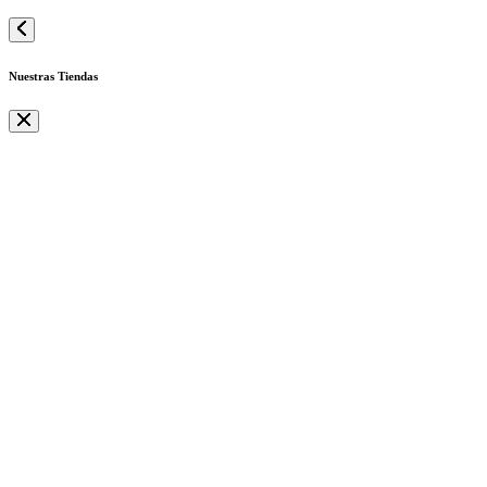
Nuestras Tiendas