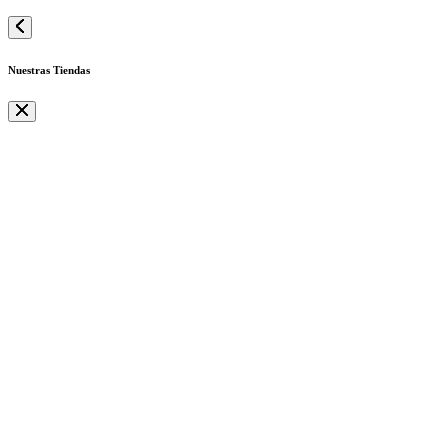
Nuestras Tiendas