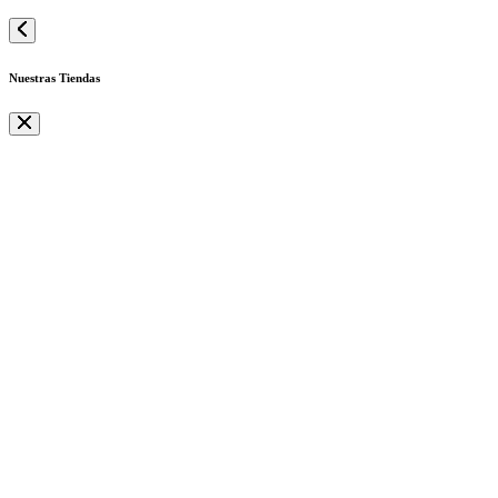
Nuestras Tiendas