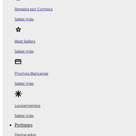
Regalos por Compra
Saber más
Best Sellers
Saber más
Promos Bancarias
Saber más
Lanzamientos
Saber más
Perfumes
Destacados