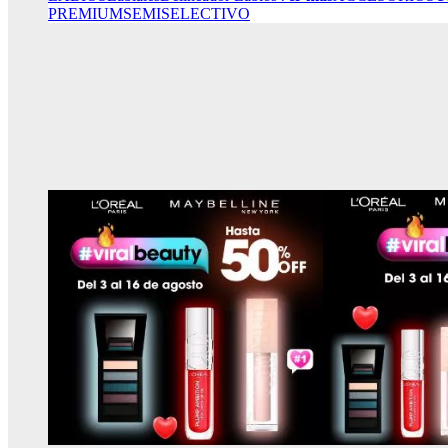
PREMIUM
SEMISELECTIVO