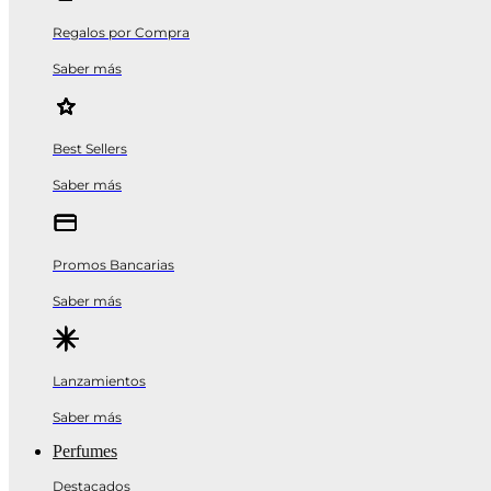
Regalos por Compra
Saber más
Best Sellers
Saber más
Promos Bancarias
Saber más
Lanzamientos
Saber más
Perfumes
Destacados