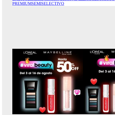
PREMIUM
SEMISELECTIVO