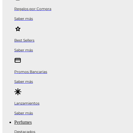
Regalos por Compra
Saber más
Best Sellers
Saber más
Promos Bancarias
Saber más
Lanzamientos
Saber más
Perfumes
Destacados