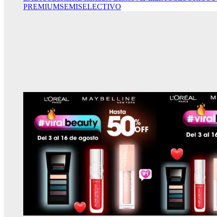
PREMIUM
SEMISELECTIVO