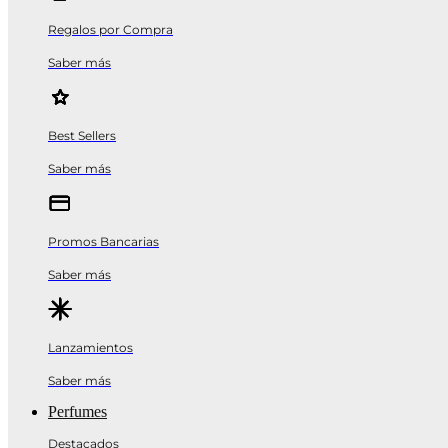
Regalos por Compra
Saber más
Best Sellers
Saber más
Promos Bancarias
Saber más
Lanzamientos
Saber más
Perfumes
Destacados