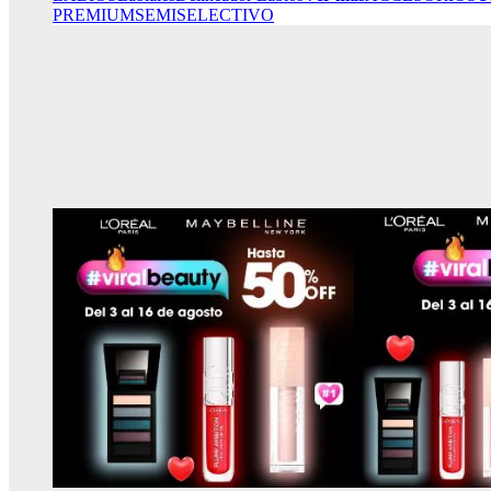
PREMIUM
SEMISELECTIVO