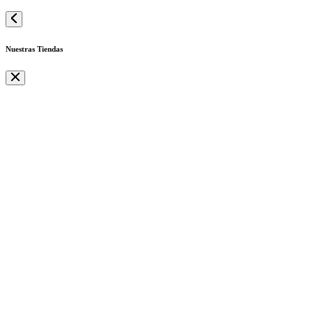
Nuestras Tiendas