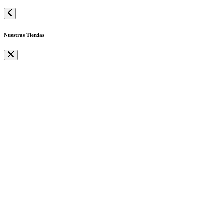
Nuestras Tiendas