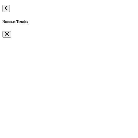
Nuestras Tiendas