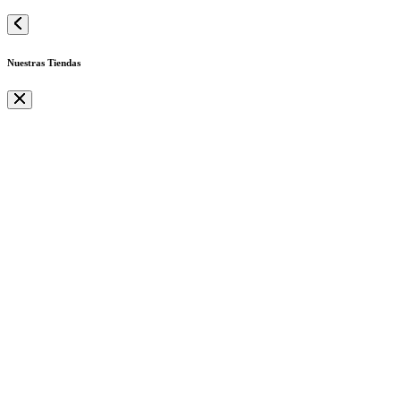
Nuestras Tiendas