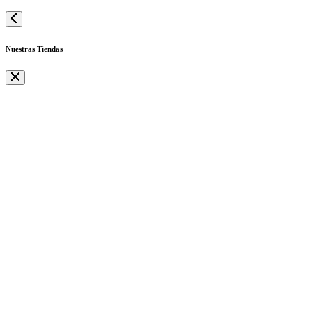
Nuestras Tiendas