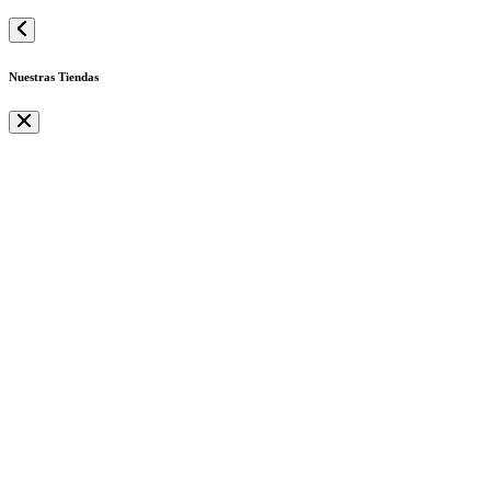
Nuestras Tiendas