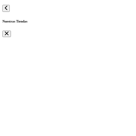
Nuestras Tiendas