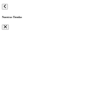
Nuestras Tiendas