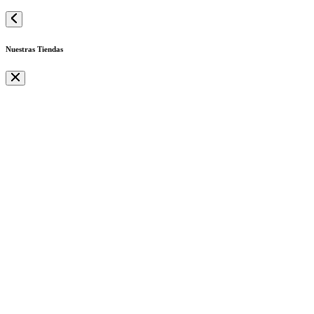
Nuestras Tiendas