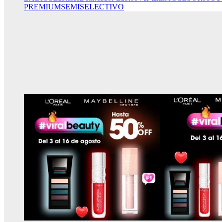
PREMIUM
SEMISELECTIVO