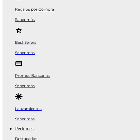
Regalos por Compra
Saber más
Best Sellers
Saber más
Promos Bancarias
Saber más
Lanzamientos
Saber más
Perfumes
Destacados