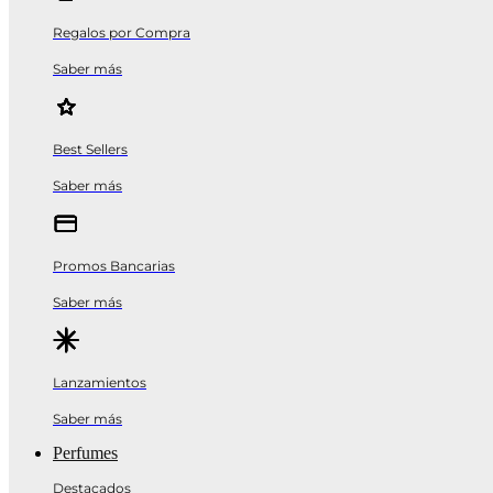
Regalos por Compra
Saber más
Best Sellers
Saber más
Promos Bancarias
Saber más
Lanzamientos
Saber más
Perfumes
Destacados