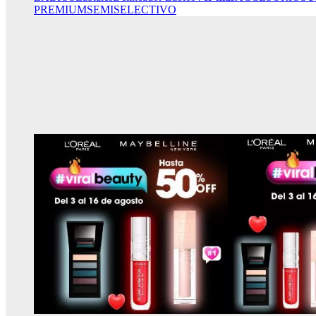
PREMIUM
SEMISELECTIVO