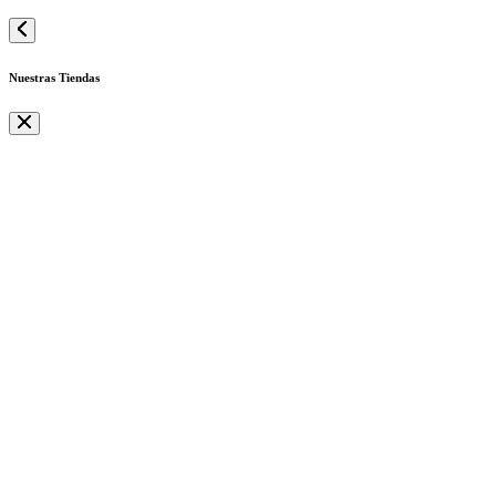
Nuestras Tiendas