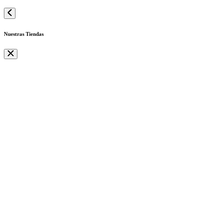
Nuestras Tiendas