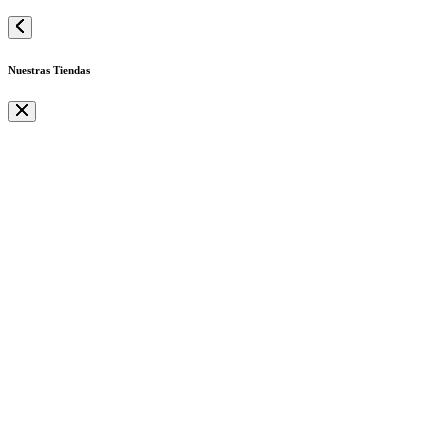
Nuestras Tiendas