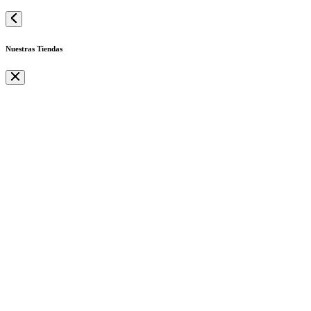
Nuestras Tiendas