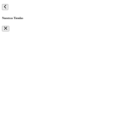
Nuestras Tiendas