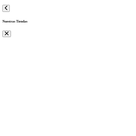
Nuestras Tiendas