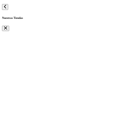
Nuestras Tiendas