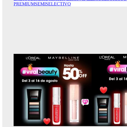
PREMIUM
SEMISELECTIVO