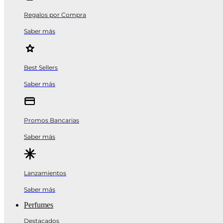
Regalos por Compra
Saber más
Best Sellers
Saber más
Promos Bancarias
Saber más
Lanzamientos
Saber más
Perfumes
Destacados