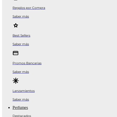
Regalos por Compra
Saber más
Best Sellers
Saber más
Promos Bancarias
Saber más
Lanzamientos
Saber más
Perfumes
Destacados