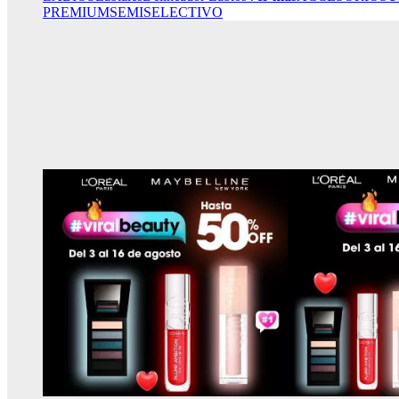
PREMIUM
SEMISELECTIVO