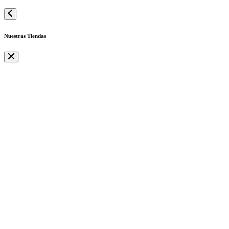
Nuestras Tiendas