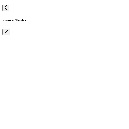
Nuestras Tiendas